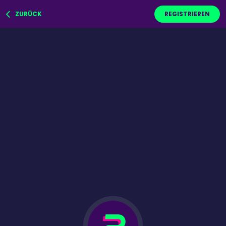
ZURÜCK
REGISTRIEREN