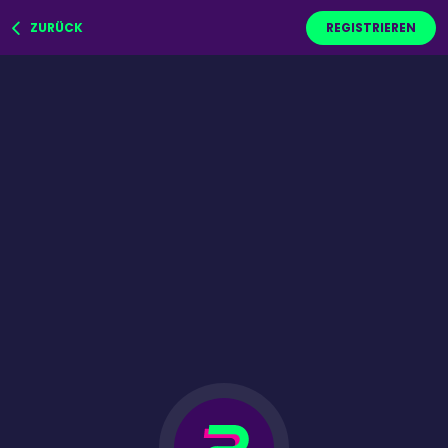
ZURÜCK
REGISTRIEREN