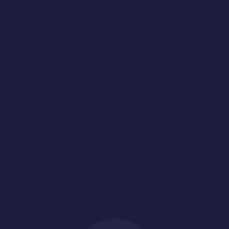
TOURNOIS