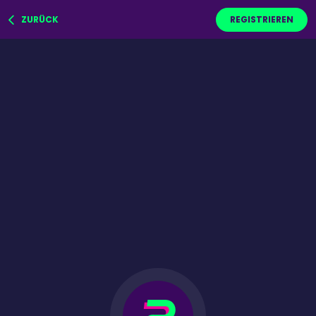
ZURÜCK
REGISTRIEREN