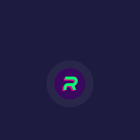
2
Rendez-vous dans Dépôts, effectuez votre
opération et réclamez votre bonus.
3
Revenez demain… et recommencez.
Termes et Conditions