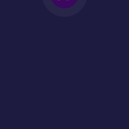
TOUT LE
MONDE
GAGNE !
REJOINDRE
TERMES ET CONDITIONS