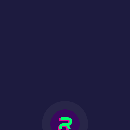
GALAXIES
128
PLANÈTES
AVEC DES PRIX