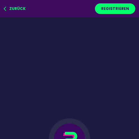
ZURÜCK
REGISTRIEREN