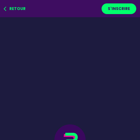
RETOUR
S`INSCRIRE