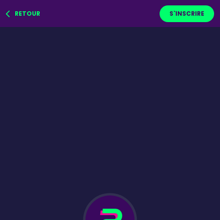
RETOUR
S`INSCRIRE