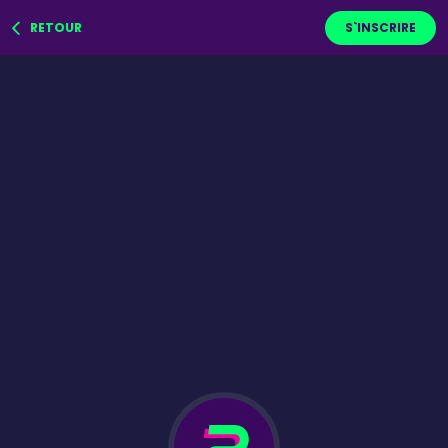
RETOUR
S`INSCRIRE