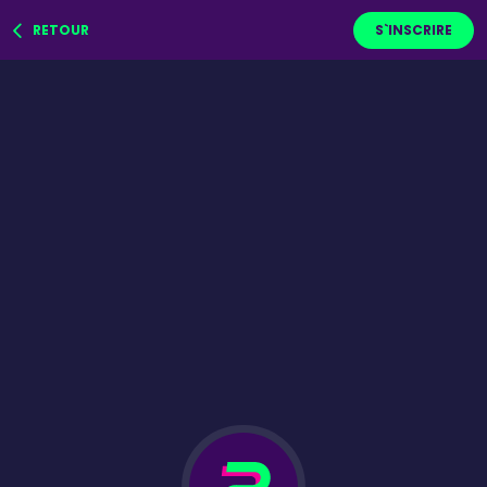
RETOUR
S`INSCRIRE