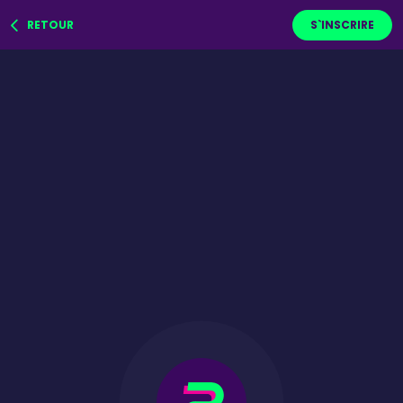
RETOUR
S`INSCRIRE