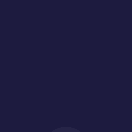
TOURNOIS