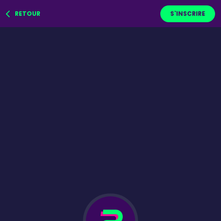
RETOUR
S`INSCRIRE