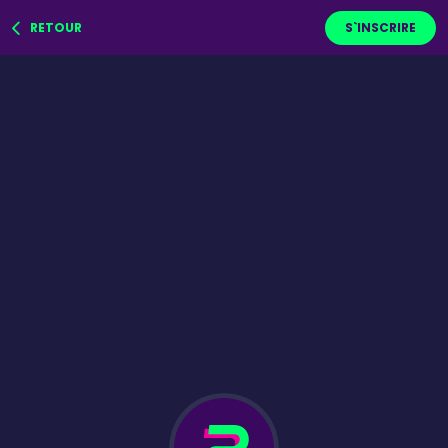
RETOUR
S`INSCRIRE