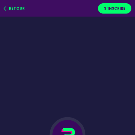
RETOUR
S`INSCRIRE