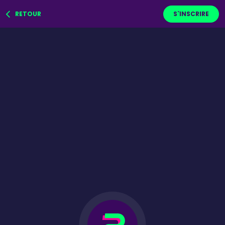
RETOUR
S`INSCRIRE