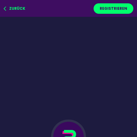
ZURÜCK
REGISTRIEREN