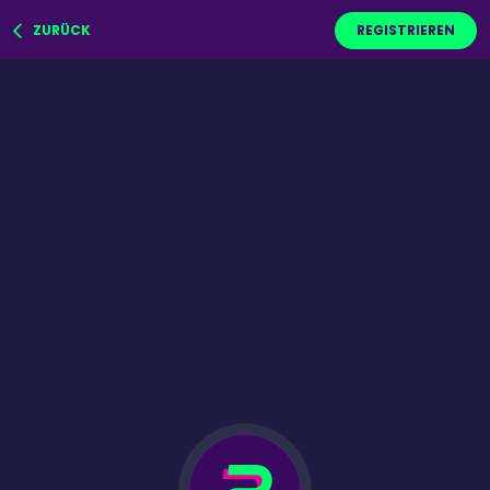
ZURÜCK
REGISTRIEREN