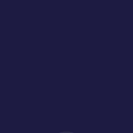
TURNIERE