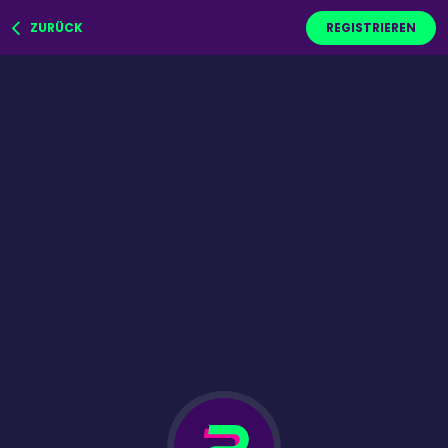
ZURÜCK
REGISTRIEREN