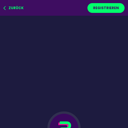
ZURÜCK
REGISTRIEREN