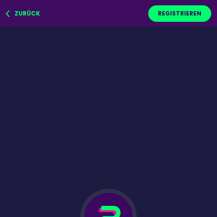
ZURÜCK
REGISTRIEREN